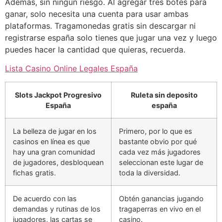
Además, sin ningún riesgo. Al agregar tres botes para
ganar, solo necesita una cuenta para usar ambas
plataformas. Tragamonedas gratis sin descargar ni
registrarse españa solo tienes que jugar una vez y luego
puedes hacer la cantidad que quieras, recuerda.
Lista Casino Online Legales España
Slots Jackpot Progresivo
Ruleta sin deposito
España
españa
La belleza de jugar en los
Primero, por lo que es
casinos en línea es que
bastante obvio por qué
hay una gran comunidad
cada vez más jugadores
de jugadores, desbloquean
seleccionan este lugar de
fichas gratis.
toda la diversidad.
De acuerdo con las
Obtén ganancias jugando
demandas y rutinas de los
tragaperras en vivo en el
jugadores, las cartas se
casino.