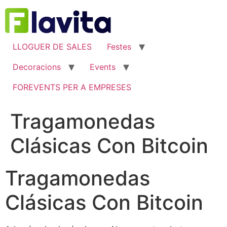
Ir
al
contenido
LLOGUER DE SALES
Festes
Decoracions
Events
FOREVENTS PER A EMPRESES
Tragamonedas
Clásicas Con Bitcoin
Tragamonedas
Clásicas Con Bitcoin