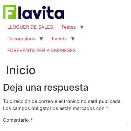
Ir
al
contenido
LLOGUER DE SALES
Festes
Decoracions
Events
FOREVENTS PER A EMPRESES
Inicio
Deja una respuesta
Tu dirección de correo electrónico no será publicada.
Los campos obligatorios están marcados con
*
Comentario
*