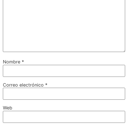
Nombre
*
Correo electrónico
*
Web