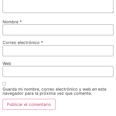
Nombre
*
Correo electrónico
*
Web
Guarda mi nombre, correo electrónico y web en este
navegador para la próxima vez que comente.