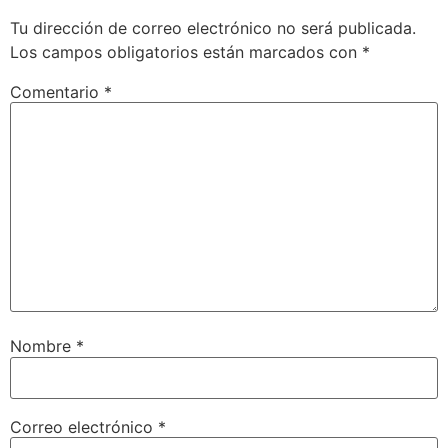
Tu dirección de correo electrónico no será publicada.
Los campos obligatorios están marcados con
*
Comentario
*
Nombre
*
Correo electrónico
*