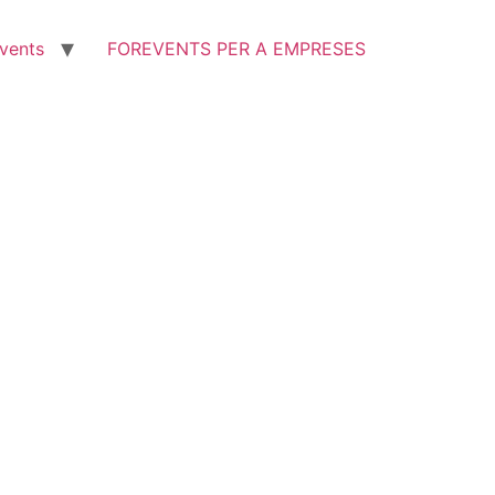
vents
FOREVENTS PER A EMPRESES