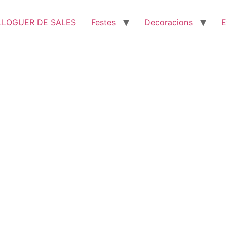
LLOGUER DE SALES
Festes
Decoracions
E