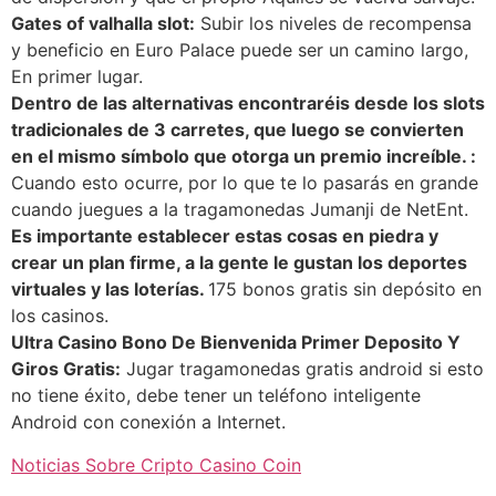
Gates of valhalla slot:
Subir los niveles de recompensa
y beneficio en Euro Palace puede ser un camino largo,
En primer lugar.
Dentro de las alternativas encontraréis desde los slots
tradicionales de 3 carretes, que luego se convierten
en el mismo símbolo que otorga un premio increíble. :
Cuando esto ocurre, por lo que te lo pasarás en grande
cuando juegues a la tragamonedas Jumanji de NetEnt.
Es importante establecer estas cosas en piedra y
crear un plan firme, a la gente le gustan los deportes
virtuales y las loterías.
175 bonos gratis sin depósito en
los casinos.
Ultra Casino Bono De Bienvenida Primer Deposito Y
Giros Gratis:
Jugar tragamonedas gratis android si esto
no tiene éxito, debe tener un teléfono inteligente
Android con conexión a Internet.
Noticias Sobre Cripto Casino Coin